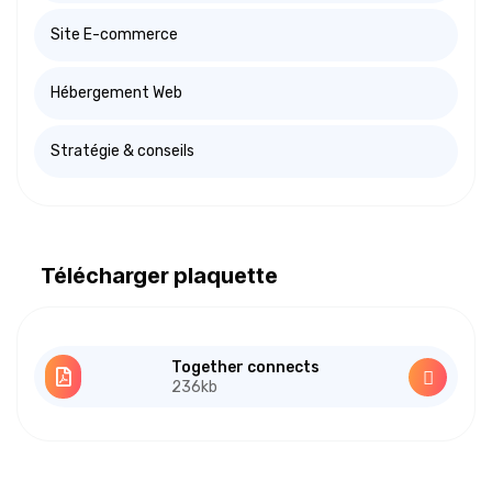
Site E-commerce
Hébergement Web
Stratégie & conseils
Télécharger plaquette
Together connects
236kb