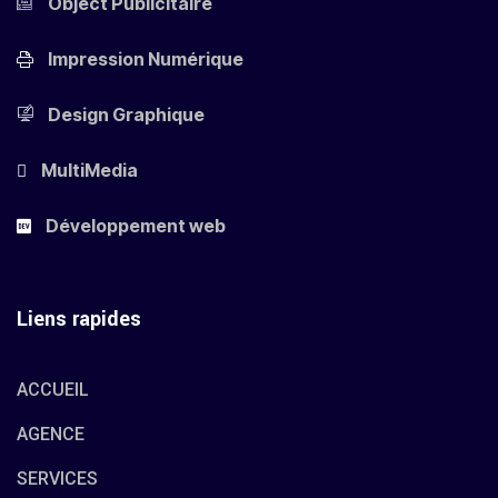
Object Publicitaire
Impression Numérique
Design Graphique
MultiMedia
Développement web
Liens rapides
ACCUEIL
AGENCE
SERVICES