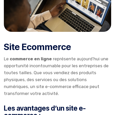
Site Ecommerce
Le
commerce en ligne
représente aujourd’hui une
opportunité incontournable pour les entreprises de
toutes tailles. Que vous vendiez des produits
physiques, des services ou des solutions
numériques, un site e-commerce efficace peut
transformer votre activité.
Les avantages d’un site e-