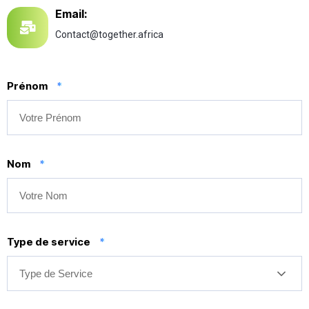
Email:
Contact@together.africa
Prénom
*
Nom
*
Type de service
*
Type de Service