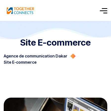
Site E-commerce
Agence de communication Dakar
Site E-commerce