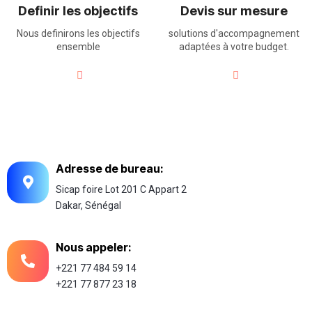
Definir les objectifs
Devis sur mesure
Nous definirons les objectifs
solutions d'accompagnement
ensemble
adaptées à votre budget.
Adresse de bureau:
Sicap foire Lot 201 C Appart 2
Dakar, Sénégal
Nous appeler:
+221 77 484 59 14
+221 77 877 23 18