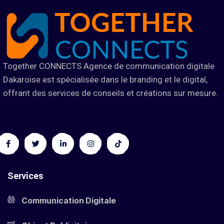
Together CONNECTS Agence de communication digitale
Dakaroise est spécialisée dans le branding et le digital,
offrant des services de conseils et créations sur mesure.
Services
Communication Digitale