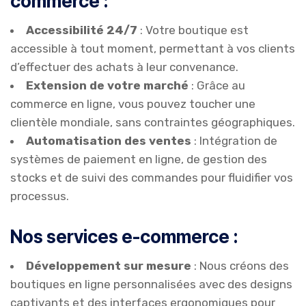
commerce :
Accessibilité 24/7
: Votre boutique est
accessible à tout moment, permettant à vos clients
d’effectuer des achats à leur convenance.
Extension de votre marché
: Grâce au
commerce en ligne, vous pouvez toucher une
clientèle mondiale, sans contraintes géographiques.
Automatisation des ventes
: Intégration de
systèmes de paiement en ligne, de gestion des
stocks et de suivi des commandes pour fluidifier vos
processus.
Nos services e-commerce :
Développement sur mesure
: Nous créons des
boutiques en ligne personnalisées avec des designs
captivants et des interfaces ergonomiques pour