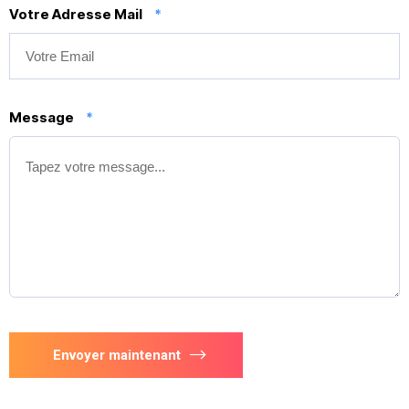
Votre Adresse Mail
*
Message
*
Envoyer maintenant