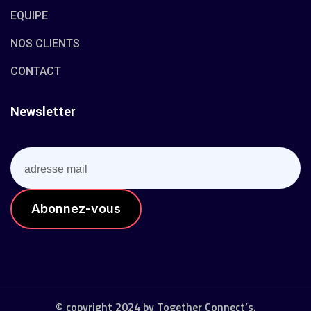
EQUIPE
NOS CLIENTS
CONTACT
Newsletter
© copyright 2024 by Together Connect’s.