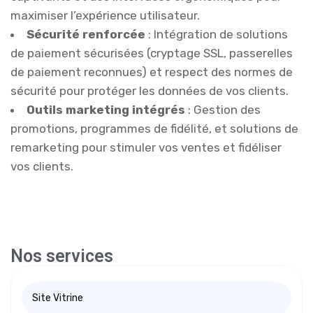
maximiser l’expérience utilisateur.
Sécurité renforcée
: Intégration de solutions
de paiement sécurisées (cryptage SSL, passerelles
de paiement reconnues) et respect des normes de
sécurité pour protéger les données de vos clients.
Outils marketing intégrés
: Gestion des
promotions, programmes de fidélité, et solutions de
remarketing pour stimuler vos ventes et fidéliser
vos clients.
Nos services
Site Vitrine